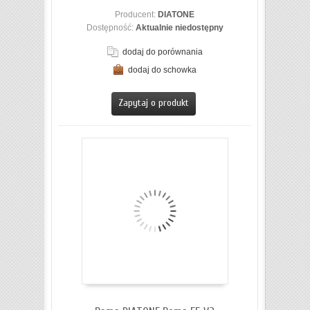
Producent:
DIATONE
Dostępność:
Aktualnie niedostępny
dodaj do porównania
dodaj do schowka
ZOBACZ SZCZEGÓŁY
Zapytaj o produkt