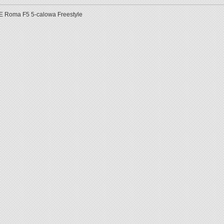
 Roma F5 5-calowa Freestyle