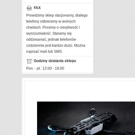
FAX
Prowdzimy sklep stacjonarny, dlatego
telefony odbieramy w wolnych
chwilach. Prosimy o cierpliwość i
wyrozumiałość. Staramy się
oddzwaniać, jednak telefonów
codziennie jest bardzo dużo. Można
napisać mail lub SMS.
Godziny działania sklepu
Pon. - pt.: 12:00 - 18:00