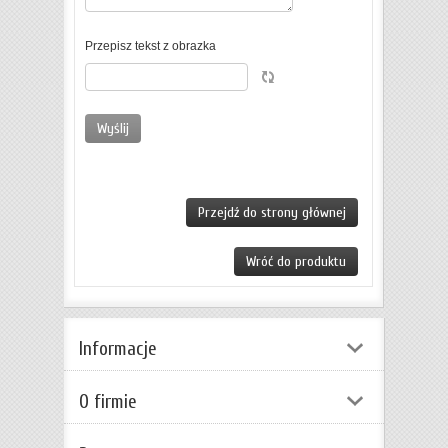
Przepisz tekst z obrazka
Przejdź do strony głównej
Wróć do produktu
Informacje
O firmie