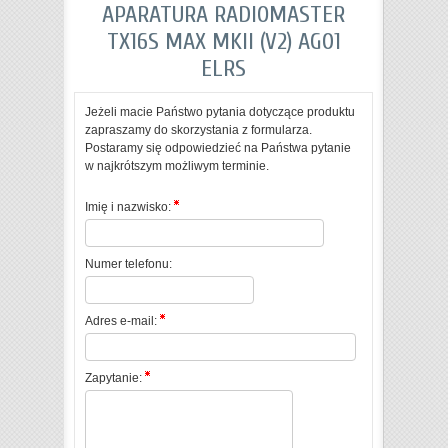
APARATURA RADIOMASTER
TX16S MAX MKII (V2) AG01
ELRS
Jeżeli macie Państwo pytania dotyczące produktu
zapraszamy do skorzystania z formularza.
Postaramy się odpowiedzieć na Państwa pytanie
w najkrótszym możliwym terminie.
Imię i nazwisko:
Numer telefonu:
Adres e-mail:
Zapytanie: