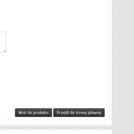
Wróć do produktu
Przejdź do strony głównej