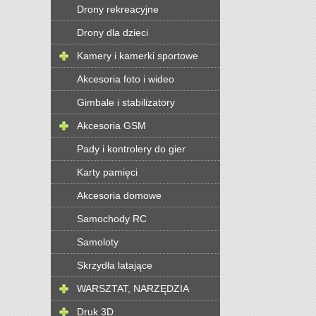
Drony rekreacyjne
Drony dla dzieci
Kamery i kamerki sportowe
Akcesoria foto i wideo
Gimbale i stabilizatory
Akcesoria GSM
Pady i kontrolery do gier
Karty pamięci
Akcesoria domowe
Samochody RC
Samoloty
Skrzydła latające
WARSZTAT, NARZĘDZIA
Druk 3D