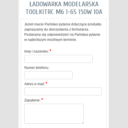
ŁADOWARKA MODELARSKA
TOOLKITRC M6 1-6S 150W 10A
Jeżeli macie Państwo pytania dotyczące produktu
zapraszamy do skorzystania z formularza.
Postaramy się odpowiedzieć na Państwa pytanie
w najkrótszym możliwym terminie.
Imię i nazwisko:
Numer telefonu:
Adres e-mail:
Zapytanie: