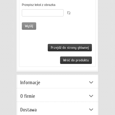
Przepisz tekst z obrazka
Przejdź do strony głównej
Wróć do produktu
Informacje
O firmie
Dostawa