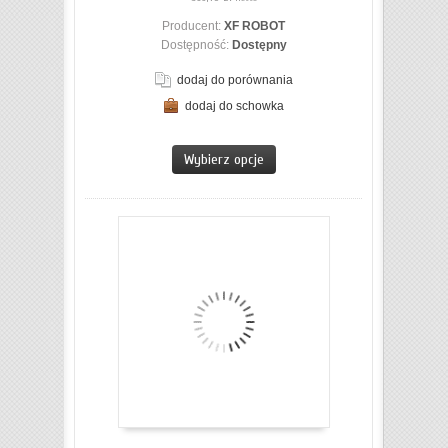
Producent:
XF ROBOT
Dostępność:
Dostępny
dodaj do porównania
dodaj do schowka
ZOBACZ SZCZEGÓŁY
Wybierz opcje