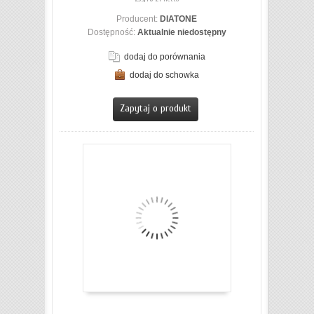
Producent:
DIATONE
Dostępność:
Aktualnie niedostępny
dodaj do porównania
dodaj do schowka
ZOBACZ SZCZEGÓŁY
Zapytaj o produkt