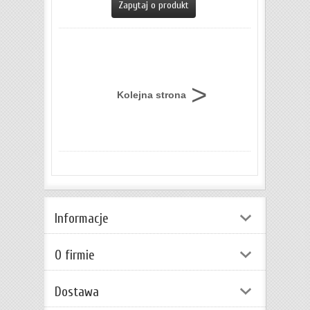
Zapytaj o produkt
Kolejna strona
Informacje
O firmie
Dostawa