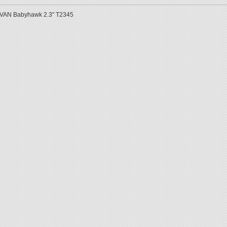
VAN Babyhawk 2.3" T2345