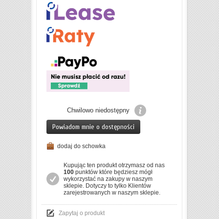
Chwilowo niedostępny
Powiadom mnie o dostępności
dodaj do schowka
Kupując ten produkt otrzymasz od nas
100
punktów które będziesz mógł
wykorzystać na zakupy w naszym
sklepie. Dotyczy to tylko Klientów
zarejestrowanych w naszym sklepie.
Zapytaj o produkt