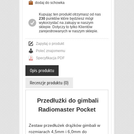
dodaj do schowka
Kupując ten produkt otrzymasz od nas
230
punktów które będziesz mógł
wykorzystać na zakupy w naszym
sklepie. Dotyczy to tylko Klientów
zarejestrowanych w naszym sklepie.
Zapytaj o produkt
Poleć znajomemu
Specyfikacja PDF
Opis produktu
Recenzje produktu (0)
Przedłużki do gimbali
Radiomaster Pocket
Zestaw przedłużek drążków gimbali w
rozmiarach 4,5mm i 6,0mm do