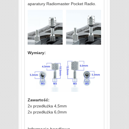
aparatury Radiomaster Pocket Radio.
Wymiary:
Zawartość:
2x przedłużka 4,5mm
2x przedłużka 6,0mm