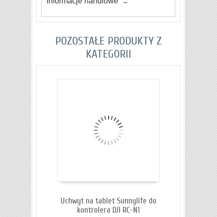
Informacje handlowe
POZOSTAŁE PRODUKTY Z
KATEGORII
Uchwyt na tablet Sunnylife do
kontrolera DJI RC-N1