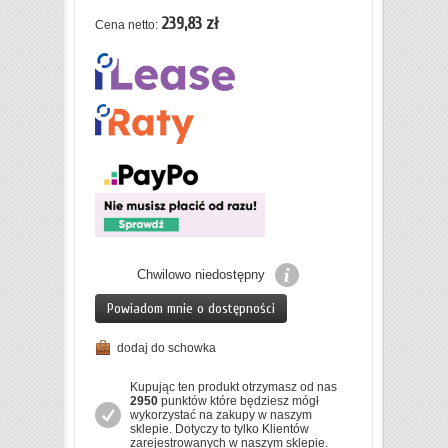
239,83 zł
Cena netto:
Chwilowo niedostępny
Powiadom mnie o dostępności
dodaj do schowka
Kupując ten produkt otrzymasz od nas
2950
punktów które będziesz mógł
wykorzystać na zakupy w naszym
sklepie. Dotyczy to tylko Klientów
zarejestrowanych w naszym sklepie.