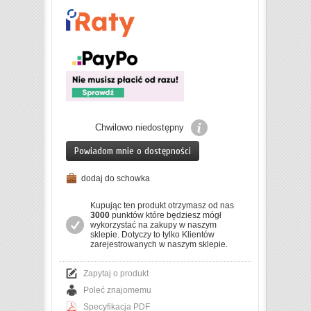
Chwilowo niedostępny
Powiadom mnie o dostępności
dodaj do schowka
Kupując ten produkt otrzymasz od nas
3000
punktów które będziesz mógł
wykorzystać na zakupy w naszym
sklepie. Dotyczy to tylko Klientów
zarejestrowanych w naszym sklepie.
Zapytaj o produkt
Poleć znajomemu
Specyfikacja PDF