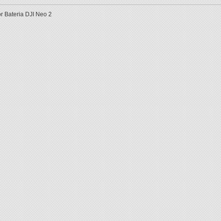
or Bateria DJI Neo 2