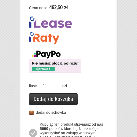
462,60 zł
Cena netto:
Ilość:
szt.
Dodaj do koszyka
dodaj do schowka
Kupując ten produkt otrzymasz od nas
5690
punktów które będziesz mógł
wykorzystać na zakupy w naszym