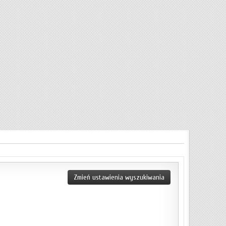
Zmień ustawienia wyszukiwania