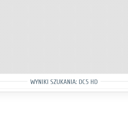
WYNIKI SZUKANIA: DC5 HD