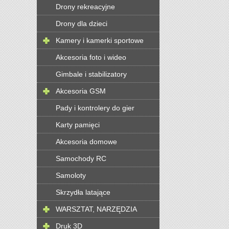
Drony rekreacyjne
Drony dla dzieci
Kamery i kamerki sportowe
Akcesoria foto i wideo
Gimbale i stabilizatory
Akcesoria GSM
Pady i kontrolery do gier
Karty pamięci
Akcesoria domowe
Samochody RC
Samoloty
Skrzydła latające
WARSZTAT, NARZĘDZIA
Druk 3D