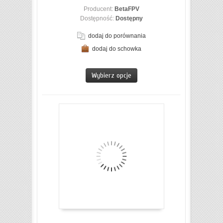
Producent:
BetaFPV
Dostępność:
Dostępny
dodaj do porównania
dodaj do schowka
ZOBACZ SZCZEGÓŁY
Wybierz opcje