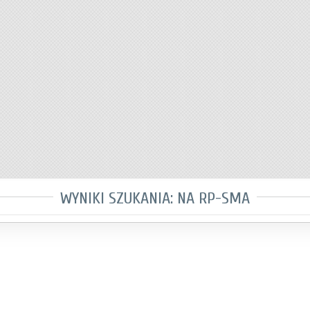
WYNIKI SZUKANIA: NA RP-SMA