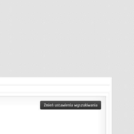
Zmień ustawienia wyszukiwania